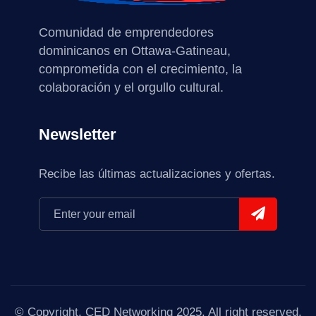
Comunidad de emprendedores
dominicanos en Ottawa-Gatineau,
comprometida con el crecimiento, la
colaboración y el orgullo cultural.
Newsletter
Recibe las últimas actualizaciones y ofertas.
© Copyright, CED Networking 2025. All right reserved.