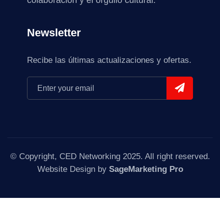
colaboración y el orgullo cultural.
Newsletter
Recibe las últimas actualizaciones y ofertas.
© Copyright, CED Networking 2025. All right reserved.
Website Design by
SageMarketing Pro