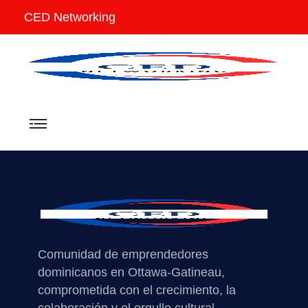
CED Networking
Comunidad de emprendedores
dominicanos en Ottawa-Gatineau,
comprometida con el crecimiento, la