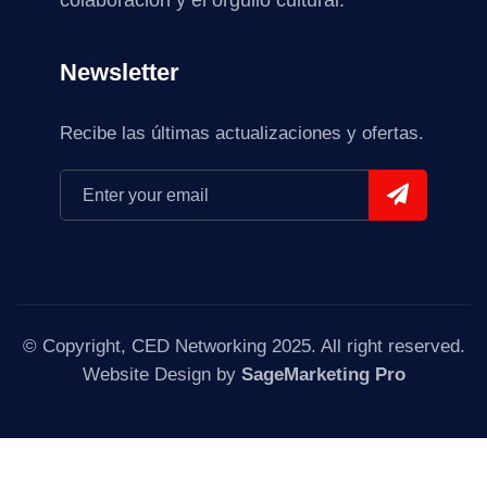
colaboración y el orgullo cultural.
Newsletter
Recibe las últimas actualizaciones y ofertas.
© Copyright, CED Networking 2025. All right reserved.
Website Design by
SageMarketing Pro