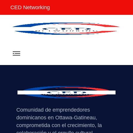
CED Networking
Comunidad de emprendedores
dominicanos en Ottawa-Gatineau,
comprometida con el crecimiento, la