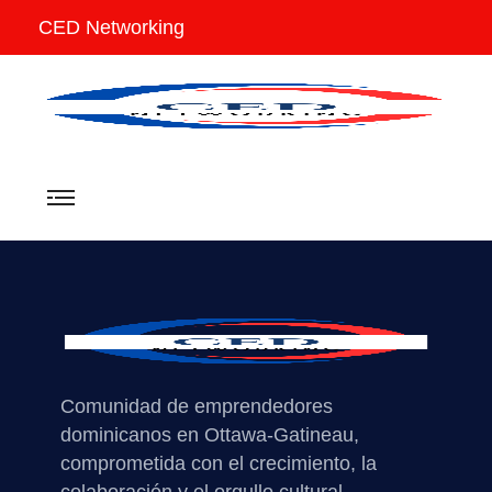
CED Networking
Comunidad de emprendedores
dominicanos en Ottawa-Gatineau,
comprometida con el crecimiento, la