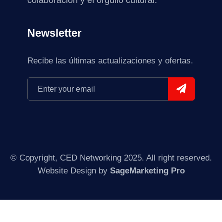
colaboración y el orgullo cultural.
Newsletter
Recibe las últimas actualizaciones y ofertas.
© Copyright, CED Networking 2025. All right reserved.
Website Design by
SageMarketing Pro