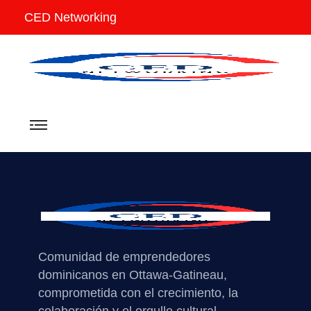
CED Networking
Comunidad de emprendedores
dominicanos en Ottawa-Gatineau,
comprometida con el crecimiento, la