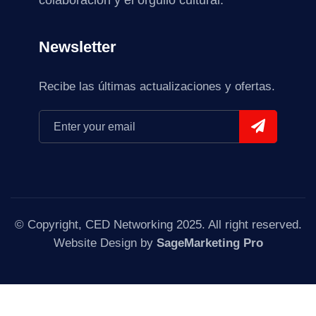
colaboración y el orgullo cultural.
Newsletter
Recibe las últimas actualizaciones y ofertas.
© Copyright, CED Networking 2025. All right reserved.
Website Design by
SageMarketing Pro