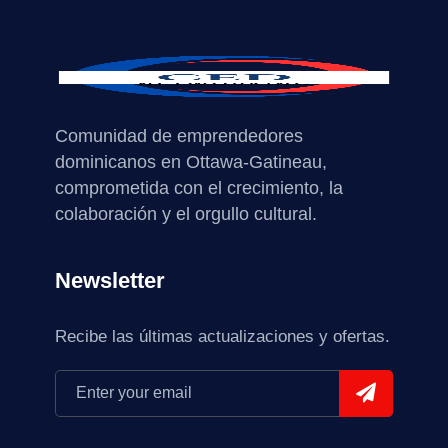
Comunidad de emprendedores
dominicanos en Ottawa-Gatineau,
comprometida con el crecimiento, la
colaboración y el orgullo cultural.
Newsletter
Recibe las últimas actualizaciones y ofertas.