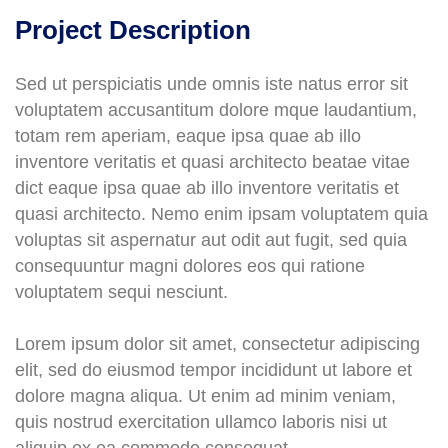
Project Description
Sed ut perspiciatis unde omnis iste natus error sit
voluptatem accusantitum dolore mque laudantium,
totam rem aperiam, eaque ipsa quae ab illo
inventore veritatis et quasi architecto beatae vitae
dict eaque ipsa quae ab illo inventore veritatis et
quasi architecto. Nemo enim ipsam voluptatem quia
voluptas sit aspernatur aut odit aut fugit, sed quia
consequuntur magni dolores eos qui ratione
voluptatem sequi nesciunt.
Lorem ipsum dolor sit amet, consectetur adipiscing
elit, sed do eiusmod tempor incididunt ut labore et
dolore magna aliqua. Ut enim ad minim veniam,
quis nostrud exercitation ullamco laboris nisi ut