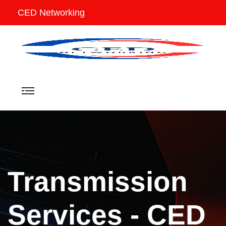
CED Networking
Transmission
Services - CED