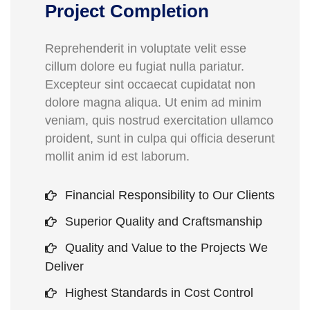
Project Completion
Reprehenderit in voluptate velit esse
cillum dolore eu fugiat nulla pariatur.
Excepteur sint occaecat cupidatat non
dolore magna aliqua. Ut enim ad minim
veniam, quis nostrud exercitation ullamco
proident, sunt in culpa qui officia deserunt
mollit anim id est laborum.
Financial Responsibility to Our Clients
Superior Quality and Craftsmanship
Quality and Value to the Projects We
Deliver
Highest Standards in Cost Control