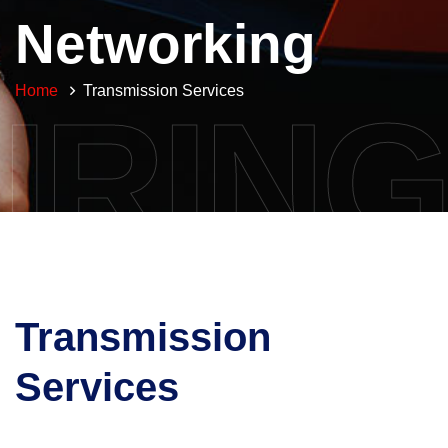
Networking
Home
Transmission Services
IRING
Transmission
Services