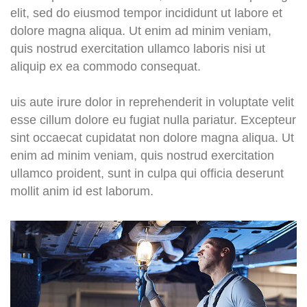
elit, sed do eiusmod tempor incididunt ut labore et
dolore magna aliqua. Ut enim ad minim veniam,
quis nostrud exercitation ullamco laboris nisi ut
aliquip ex ea commodo consequat.
uis aute irure dolor in reprehenderit in voluptate velit
esse cillum dolore eu fugiat nulla pariatur. Excepteur
sint occaecat cupidatat non dolore magna aliqua. Ut
enim ad minim veniam, quis nostrud exercitation
ullamco proident, sunt in culpa qui officia deserunt
mollit anim id est laborum.