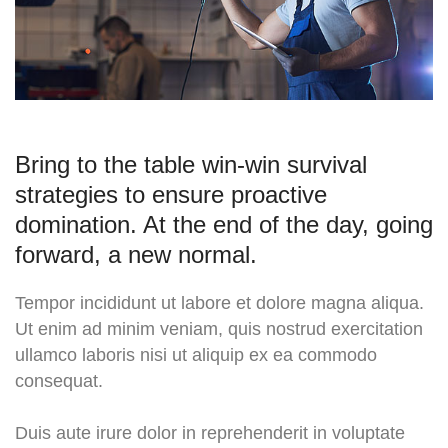
Bring to the table win-win survival
strategies to ensure proactive
domination. At the end of the day, going
forward, a new normal.
Tempor incididunt ut labore et dolore magna aliqua.
Ut enim ad minim veniam, quis nostrud exercitation
ullamco laboris nisi ut aliquip ex ea commodo
consequat.
Duis aute irure dolor in reprehenderit in voluptate