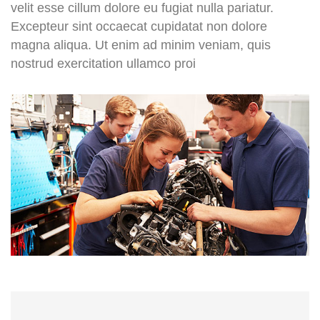
velit esse cillum dolore eu fugiat nulla pariatur.
Excepteur sint occaecat cupidatat non dolore
magna aliqua. Ut enim ad minim veniam, quis
nostrud exercitation ullamco proi