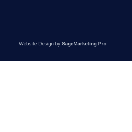
Website Design by
SageMarketing Pro